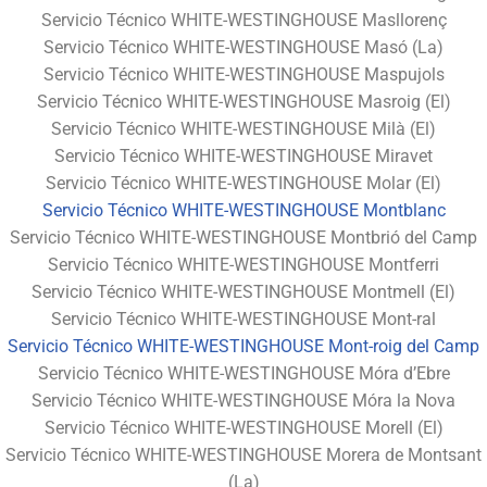
Servicio Técnico WHITE-WESTINGHOUSE Masllorenç
Servicio Técnico WHITE-WESTINGHOUSE Masó (La)
Servicio Técnico WHITE-WESTINGHOUSE Maspujols
Servicio Técnico WHITE-WESTINGHOUSE Masroig (El)
Servicio Técnico WHITE-WESTINGHOUSE Milà (El)
Servicio Técnico WHITE-WESTINGHOUSE Miravet
Servicio Técnico WHITE-WESTINGHOUSE Molar (El)
Servicio Técnico WHITE-WESTINGHOUSE Montblanc
Servicio Técnico WHITE-WESTINGHOUSE Montbrió del Camp
Servicio Técnico WHITE-WESTINGHOUSE Montferri
Servicio Técnico WHITE-WESTINGHOUSE Montmell (El)
Servicio Técnico WHITE-WESTINGHOUSE Mont-ral
Servicio Técnico WHITE-WESTINGHOUSE Mont-roig del Camp
Servicio Técnico WHITE-WESTINGHOUSE Móra d’Ebre
Servicio Técnico WHITE-WESTINGHOUSE Móra la Nova
Servicio Técnico WHITE-WESTINGHOUSE Morell (El)
Servicio Técnico WHITE-WESTINGHOUSE Morera de Montsant
(La)