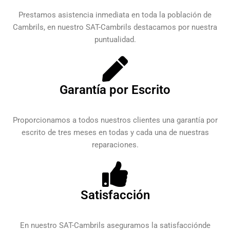
Prestamos asistencia inmediata en toda la población de
Cambrils, en nuestro SAT-Cambrils destacamos por nuestra
puntualidad.
Garantía por Escrito
Proporcionamos a todos nuestros clientes una garantía por
escrito de tres meses en todas y cada una de nuestras
reparaciones.
Satisfacción
En nuestro SAT-Cambrils aseguramos la satisfacciónde