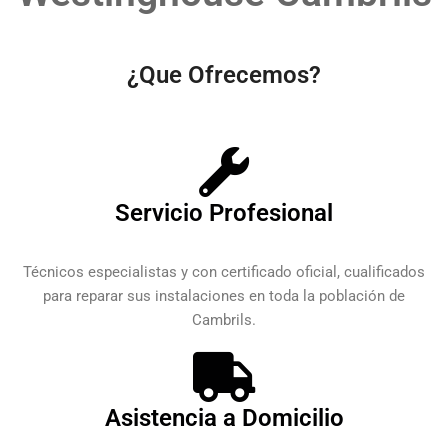
¿Que Ofrecemos?
Servicio Profesional
Técnicos especialistas y con certificado oficial, cualificados
para reparar sus instalaciones en toda la población de
Cambrils.
Asistencia a Domicilio