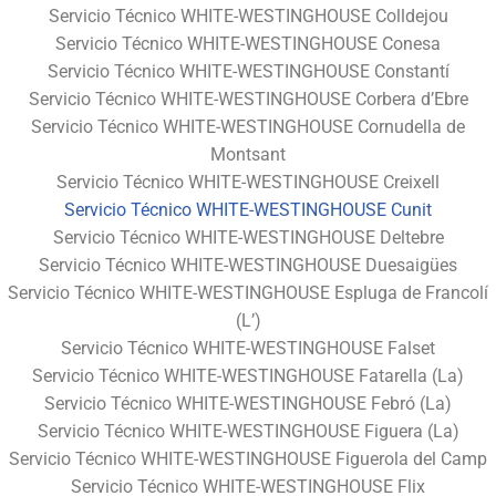
Servicio Técnico WHITE-WESTINGHOUSE Colldejou
Servicio Técnico WHITE-WESTINGHOUSE Conesa
Servicio Técnico WHITE-WESTINGHOUSE Constantí
Servicio Técnico WHITE-WESTINGHOUSE Corbera d’Ebre
Servicio Técnico WHITE-WESTINGHOUSE Cornudella de
Montsant
Servicio Técnico WHITE-WESTINGHOUSE Creixell
Servicio Técnico WHITE-WESTINGHOUSE Cunit
Servicio Técnico WHITE-WESTINGHOUSE Deltebre
Servicio Técnico WHITE-WESTINGHOUSE Duesaigües
Servicio Técnico WHITE-WESTINGHOUSE Espluga de Francolí
(L’)
Servicio Técnico WHITE-WESTINGHOUSE Falset
Servicio Técnico WHITE-WESTINGHOUSE Fatarella (La)
Servicio Técnico WHITE-WESTINGHOUSE Febró (La)
Servicio Técnico WHITE-WESTINGHOUSE Figuera (La)
Servicio Técnico WHITE-WESTINGHOUSE Figuerola del Camp
Servicio Técnico WHITE-WESTINGHOUSE Flix