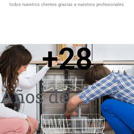
todos nuestros clientes gracias a nuestros profesionales.
+
28
Años de