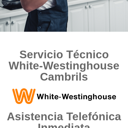
Servicio Técnico
White-Westinghouse
Cambrils
Asistencia Telefónica
Inmediata