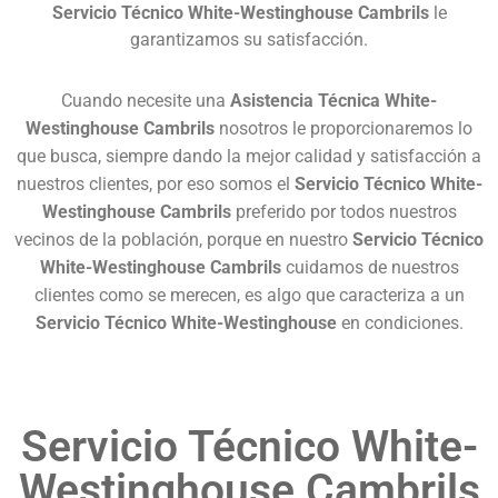
Servicio Técnico White-Westinghouse Cambrils
le
garantizamos su satisfacción.
Cuando necesite una
Asistencia Técnica White-
Westinghouse Cambrils
nosotros le proporcionaremos lo
que busca, siempre dando la mejor calidad y satisfacción a
nuestros clientes, por eso somos el
Servicio Técnico White-
Westinghouse Cambrils
preferido por todos nuestros
vecinos de la población, porque en nuestro
Servicio Técnico
White-Westinghouse Cambrils
cuidamos de nuestros
clientes como se merecen, es algo que caracteriza a un
Servicio Técnico White-Westinghouse
en condiciones.
Servicio Técnico White-
Westinghouse Cambrils