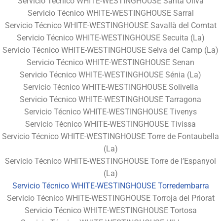
Servicio Técnico WHITE-WESTINGHOUSE Santa Oliva
Servicio Técnico WHITE-WESTINGHOUSE Sarral
Servicio Técnico WHITE-WESTINGHOUSE Savallà del Comtat
Servicio Técnico WHITE-WESTINGHOUSE Secuita (La)
Servicio Técnico WHITE-WESTINGHOUSE Selva del Camp (La)
Servicio Técnico WHITE-WESTINGHOUSE Senan
Servicio Técnico WHITE-WESTINGHOUSE Sénia (La)
Servicio Técnico WHITE-WESTINGHOUSE Solivella
Servicio Técnico WHITE-WESTINGHOUSE Tarragona
Servicio Técnico WHITE-WESTINGHOUSE Tivenys
Servicio Técnico WHITE-WESTINGHOUSE Tivissa
Servicio Técnico WHITE-WESTINGHOUSE Torre de Fontaubella
(La)
Servicio Técnico WHITE-WESTINGHOUSE Torre de l’Espanyol
(La)
Servicio Técnico WHITE-WESTINGHOUSE Torredembarra
Servicio Técnico WHITE-WESTINGHOUSE Torroja del Priorat
Servicio Técnico WHITE-WESTINGHOUSE Tortosa