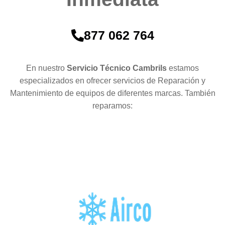
877 062 764
En nuestro
Servicio Técnico Cambrils
estamos
especializados en ofrecer servicios de Reparación y
Mantenimiento de equipos de diferentes marcas. También
reparamos: