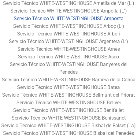
Servicio Técnico WHITE-WESTINGHOUSE Ametlla de Mar (L’)
Servicio Técnico WHITE-WESTINGHOUSE Ampolla (L’)
Servicio Técnico WHITE-WESTINGHOUSE Amposta
Servicio Técnico WHITE-WESTINGHOUSE Arboç (L’)
Servicio Técnico WHITE-WESTINGHOUSE Arbolí
Servicio Técnico WHITE-WESTINGHOUSE Argentera (L’)
Servicio Técnico WHITE-WESTINGHOUSE Arnes
Servicio Técnico WHITE-WESTINGHOUSE Ascó
Servicio Técnico WHITE-WESTINGHOUSE Banyeres del
Penedès
Servicio Técnico WHITE-WESTINGHOUSE Barberà de la Conca
Servicio Técnico WHITE-WESTINGHOUSE Batea
Servicio Técnico WHITE-WESTINGHOUSE Bellmunt del Priorat
Servicio Técnico WHITE-WESTINGHOUSE Bellvei
Servicio Técnico WHITE-WESTINGHOUSE Benifallet
Servicio Técnico WHITE-WESTINGHOUSE Benissanet
Servicio Técnico WHITE-WESTINGHOUSE Bisbal de Falset (La)
Servicio Técnico WHITE-WESTINGHOUSE Bisbal del Penedès