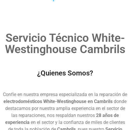
Servicio Técnico White-
Westinghouse Cambrils
¿Quienes Somos?
Confíe en nuestra empresa especializada en la reparación de
electrodomésticos White-Westinghouse en Cambrils
donde
destacamos por nuestra amplia experiencia en el sector de
las reparaciones, nos respaldan nuestros
28 años de
experiencia
en el sector y la confianza de miles de clientes
de toda la población de
Cambrils
, pues nuestro
Servicio