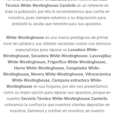
Técnico White-Westinghouse Cambrils
es un referente en
toda la población, por ello le recomendamos que confíe en
nosotros, pues siempre estamos a su disposición para
prestarle la ayuda que necesite para sus aparatos.
White-Westinghouse
es una marca prestigiosa de primer
nivel de calidad y sus clientes necesitan contar con técnicos
especialistas para reparar su
Lavadora White-
Westinghouse, Secadora White-Westinghouse, Lavavajillas
White-Westinghouse, Frigorífico White-Westinghouse,
Horno White-Westinghouse, Congelador White-
Westinghouse, Nevera White-Westinghouse, Vitrocerámica
White-Westinghouse, Campana extractora White-
Westinghouse
en sus hogares, por ello nos presentamos
como su mejor opción para reparar sus aparatos, porque en
nuestro
Servicio Técnico White-Westinghouse Cambrils
valoramos la confianza que nuestros clientes depositan en
nosotros, llámenos y confíen en nosotros, en nuestro