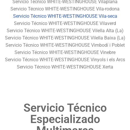
Servicio Técnico WHITE-WESTINGHOUSE Vilaplana
Servicio Técnico WHITE-WESTINGHOUSE Vila-rodona
Servicio Técnico WHITE-WESTINGHOUSE Vila-seca
Servicio Técnico WHITE-WESTINGHOUSE Vilaverd
Servicio Técnico WHITE-WESTINGHOUSE Vilella Alta (La)
Servicio Técnico WHITE-WESTINGHOUSE Vilella Baixa (La)
Servicio Técnico WHITE-WESTINGHOUSE Vimbodí i Poblet
Servicio Técnico WHITE-WESTINGHOUSE Vinebre
Servicio Técnico WHITE-WESTINGHOUSE Vinyols i els Arcs
Servicio Técnico WHITE-WESTINGHOUSE Xerta
Servicio Técnico
Especializado