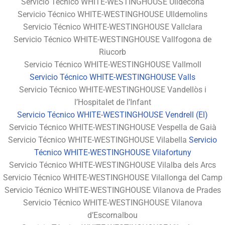
Servicio Técnico WHITE-WESTINGHOUSE Ulldecona
Servicio Técnico WHITE-WESTINGHOUSE Ulldemolins
Servicio Técnico WHITE-WESTINGHOUSE Vallclara
Servicio Técnico WHITE-WESTINGHOUSE Vallfogona de
Riucorb
Servicio Técnico WHITE-WESTINGHOUSE Vallmoll
Servicio Técnico WHITE-WESTINGHOUSE Valls
Servicio Técnico WHITE-WESTINGHOUSE Vandellòs i
l’Hospitalet de l’Infant
Servicio Técnico WHITE-WESTINGHOUSE Vendrell (El)
Servicio Técnico WHITE-WESTINGHOUSE Vespella de Gaià
Servicio Técnico WHITE-WESTINGHOUSE Vilabella
Servicio
Técnico WHITE-WESTINGHOUSE Vilafortuny
Servicio Técnico WHITE-WESTINGHOUSE Vilalba dels Arcs
Servicio Técnico WHITE-WESTINGHOUSE Vilallonga del Camp
Servicio Técnico WHITE-WESTINGHOUSE Vilanova de Prades
Servicio Técnico WHITE-WESTINGHOUSE Vilanova
d’Escornalbou