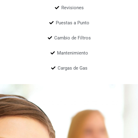
Revisiones
Puestas a Punto
Cambio de Filtros
Mantenimiento
Cargas de Gas