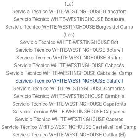
(La)
Servicio Técnico WHITE-WESTINGHOUSE Blancafort
Servicio Técnico WHITE-WESTINGHOUSE Bonastre
Servicio Técnico WHITE-WESTINGHOUSE Borges del Camp
(Les)
Servicio Técnico WHITE-WESTINGHOUSE Bot
Servicio Técnico WHITE-WESTINGHOUSE Botarell
Servicio Técnico WHITE-WESTINGHOUSE Bràfim
Servicio Técnico WHITE-WESTINGHOUSE Cabacés
Servicio Técnico WHITE-WESTINGHOUSE Cabra del Camp
Servicio Técnico WHITE-WESTINGHOUSE Calafell
Servicio Técnico WHITE-WESTINGHOUSE Camarles
Servicio Técnico WHITE-WESTINGHOUSE Cambrils
Servicio Técnico WHITE-WESTINGHOUSE Capafonts
Servicio Técnico WHITE-WESTINGHOUSE Capçanes
Servicio Técnico WHITE-WESTINGHOUSE Caseres
Servicio Técnico WHITE-WESTINGHOUSE Castellvell del Camp
Servicio Técnico WHITE-WESTINGHOUSE Catllar (El)