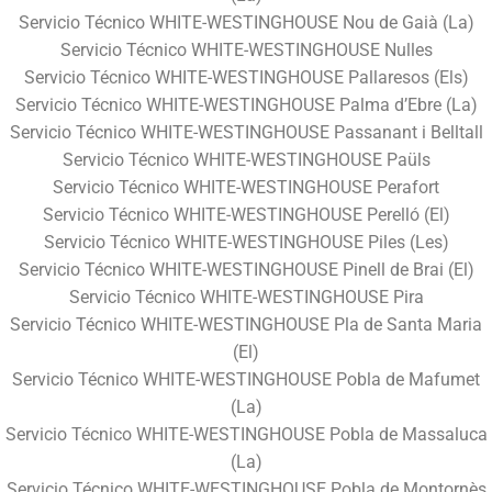
Servicio Técnico WHITE-WESTINGHOUSE Nou de Gaià (La)
Servicio Técnico WHITE-WESTINGHOUSE Nulles
Servicio Técnico WHITE-WESTINGHOUSE Pallaresos (Els)
Servicio Técnico WHITE-WESTINGHOUSE Palma d’Ebre (La)
Servicio Técnico WHITE-WESTINGHOUSE Passanant i Belltall
Servicio Técnico WHITE-WESTINGHOUSE Paüls
Servicio Técnico WHITE-WESTINGHOUSE Perafort
Servicio Técnico WHITE-WESTINGHOUSE Perelló (El)
Servicio Técnico WHITE-WESTINGHOUSE Piles (Les)
Servicio Técnico WHITE-WESTINGHOUSE Pinell de Brai (El)
Servicio Técnico WHITE-WESTINGHOUSE Pira
Servicio Técnico WHITE-WESTINGHOUSE Pla de Santa Maria
(El)
Servicio Técnico WHITE-WESTINGHOUSE Pobla de Mafumet
(La)
Servicio Técnico WHITE-WESTINGHOUSE Pobla de Massaluca
(La)
Servicio Técnico WHITE-WESTINGHOUSE Pobla de Montornès