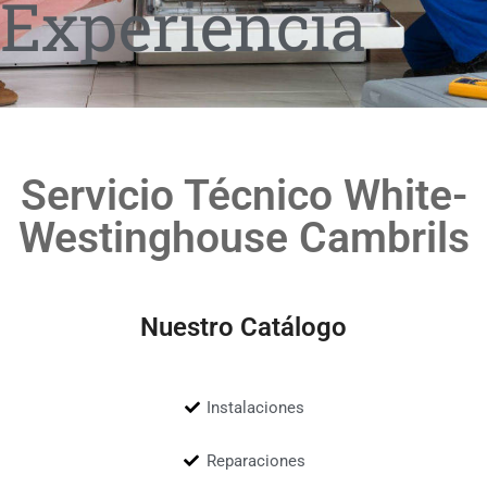
Experiencia
Servicio Técnico White-
Westinghouse Cambrils
Nuestro Catálogo
Instalaciones
Reparaciones