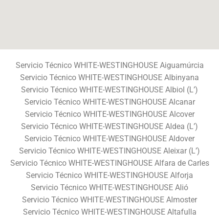
Servicio Técnico WHITE-WESTINGHOUSE Aiguamúrcia
Servicio Técnico WHITE-WESTINGHOUSE Albinyana
Servicio Técnico WHITE-WESTINGHOUSE Albiol (L’)
Servicio Técnico WHITE-WESTINGHOUSE Alcanar
Servicio Técnico WHITE-WESTINGHOUSE Alcover
Servicio Técnico WHITE-WESTINGHOUSE Aldea (L’)
Servicio Técnico WHITE-WESTINGHOUSE Aldover
Servicio Técnico WHITE-WESTINGHOUSE Aleixar (L’)
Servicio Técnico WHITE-WESTINGHOUSE Alfara de Carles
Servicio Técnico WHITE-WESTINGHOUSE Alforja
Servicio Técnico WHITE-WESTINGHOUSE Alió
Servicio Técnico WHITE-WESTINGHOUSE Almoster
Servicio Técnico WHITE-WESTINGHOUSE Altafulla