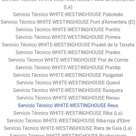
(La)
Servicio Técnico WHITE-WESTINGHOUSE Poboleda
Servicio Técnico WHITE-WESTINGHOUSE Pont d’Armentera (El)
Servicio Técnico WHITE-WESTINGHOUSE Pontils
Servicio Técnico WHITE-WESTINGHOUSE Porrera
Servicio Técnico WHITE-WESTINGHOUSE Pradell de la Teixeta
Servicio Técnico WHITE-WESTINGHOUSE Prades
Servicio Técnico WHITE-WESTINGHOUSE Prat de Comte
Servicio Técnico WHITE-WESTINGHOUSE Pratdip
Servicio Técnico WHITE-WESTINGHOUSE Puigpelat
Servicio Técnico WHITE-WESTINGHOUSE Querol
Servicio Técnico WHITE-WESTINGHOUSE Rasquera
Servicio Técnico WHITE-WESTINGHOUSE Renau
Servicio Técnico WHITE-WESTINGHOUSE Reus
Servicio Técnico WHITE-WESTINGHOUSE Riba (La)
Servicio Técnico WHITE-WESTINGHOUSE Riba-roja d’Ebre
Servicio Técnico WHITE-WESTINGHOUSE Riera de Gaià (La)
Servicio Técnico WHITE-WESTINGHOUSE Riudecanyes