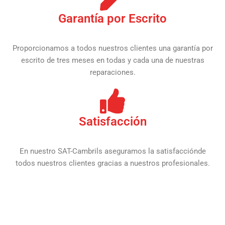
Garantía por Escrito
Proporcionamos a todos nuestros clientes una garantía por
escrito de tres meses en todas y cada una de nuestras
reparaciones.
Satisfacción
En nuestro SAT-Cambrils aseguramos la satisfacciónde
todos nuestros clientes gracias a nuestros profesionales.