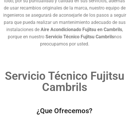
todo, por su puntualidad y calidad en sus servicios, además
de usar recambios originales de la marca, nuestro equipo de
ingenieros se asegurará de aconsejarle de los pasos a seguir
para que pueda realizar un mantenimiento adecuado de sus
instalaciones de
Aire Acondicionado Fujitsu en Cambrils
,
porque en nuestro
Servicio Técnico Fujitsu Cambrils
nos
preocupamos por usted.
Servicio Técnico Fujitsu
Cambrils
¿Que Ofrecemos?