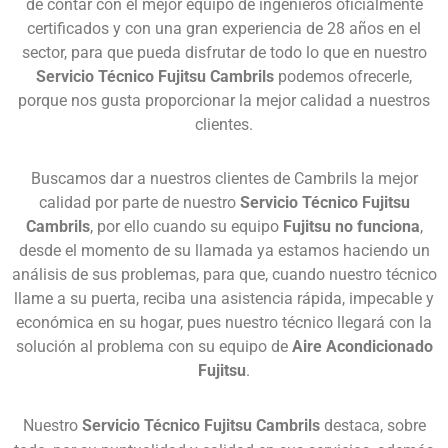
de contar con el mejor equipo de ingenieros oficialmente
certificados y con una gran experiencia de 28 años en el
sector, para que pueda disfrutar de todo lo que en nuestro
Servicio Técnico Fujitsu Cambrils
podemos ofrecerle,
porque nos gusta proporcionar la mejor calidad a nuestros
clientes.
Buscamos dar a nuestros clientes de Cambrils la mejor
calidad por parte de nuestro
Servicio Técnico Fujitsu
Cambrils
, por ello cuando su equipo
Fujitsu no funciona
,
desde el momento de su llamada ya estamos haciendo un
análisis de sus problemas, para que, cuando nuestro técnico
llame a su puerta, reciba una asistencia rápida, impecable y
económica en su hogar, pues nuestro técnico llegará con la
solución al problema con su equipo de
Aire Acondicionado
Fujitsu
.
Nuestro
Servicio Técnico Fujitsu Cambrils
destaca, sobre