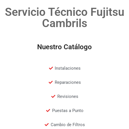
Servicio Técnico Fujitsu
Cambrils
Nuestro Catálogo
Instalaciones
Reparaciones
Revisiones
Puestas a Punto
Cambio de Filtros