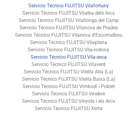
Servicio Técnico FUJITSU Vilafortuny
Servicio Técnico FUJITSU Vilalba dels Arcs
Servicio Técnico FUJITSU Vilallonga del Camp
Servicio Técnico FUJITSU Vilanova de Prades
Servicio Técnico FUJITSU Vilanova d’Escornalbou
Servicio Técnico FUJITSU Vilaplana
Servicio Técnico FUJITSU Vila-rodona
Servicio Técnico FUJITSU Vila-seca
Servicio Técnico FUJITSU Vilaverd
Servicio Técnico FUJITSU Vilella Alta (La)
Servicio Técnico FUJITSU Vilella Baixa (La)
Servicio Técnico FUJITSU Vimbodí i Poblet
Servicio Técnico FUJITSU Vinebre
Servicio Técnico FUJITSU Vinyols i els Arcs
Servicio Técnico FUJITSU Xerta