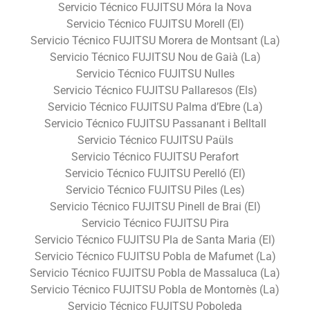
Servicio Técnico FUJITSU Móra la Nova
Servicio Técnico FUJITSU Morell (El)
Servicio Técnico FUJITSU Morera de Montsant (La)
Servicio Técnico FUJITSU Nou de Gaià (La)
Servicio Técnico FUJITSU Nulles
Servicio Técnico FUJITSU Pallaresos (Els)
Servicio Técnico FUJITSU Palma d’Ebre (La)
Servicio Técnico FUJITSU Passanant i Belltall
Servicio Técnico FUJITSU Paüls
Servicio Técnico FUJITSU Perafort
Servicio Técnico FUJITSU Perelló (El)
Servicio Técnico FUJITSU Piles (Les)
Servicio Técnico FUJITSU Pinell de Brai (El)
Servicio Técnico FUJITSU Pira
Servicio Técnico FUJITSU Pla de Santa Maria (El)
Servicio Técnico FUJITSU Pobla de Mafumet (La)
Servicio Técnico FUJITSU Pobla de Massaluca (La)
Servicio Técnico FUJITSU Pobla de Montornès (La)
Servicio Técnico FUJITSU Poboleda