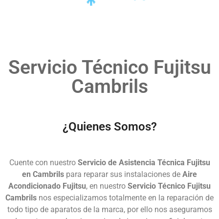
Servicio Técnico Fujitsu
Cambrils
¿Quienes Somos?
Cuente con nuestro
Servicio de Asistencia Técnica Fujitsu
en Cambrils
para reparar sus instalaciones de
Aire
Acondicionado Fujitsu
, en nuestro
Servicio Técnico Fujitsu
Cambrils
nos especializamos totalmente en la reparación de
todo tipo de aparatos de la marca, por ello nos aseguramos