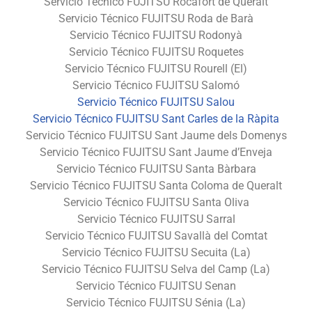
Servicio Técnico FUJITSU Rocafort de Queralt
Servicio Técnico FUJITSU Roda de Barà
Servicio Técnico FUJITSU Rodonyà
Servicio Técnico FUJITSU Roquetes
Servicio Técnico FUJITSU Rourell (El)
Servicio Técnico FUJITSU Salomó
Servicio Técnico FUJITSU Salou
Servicio Técnico FUJITSU Sant Carles de la Ràpita
Servicio Técnico FUJITSU Sant Jaume dels Domenys
Servicio Técnico FUJITSU Sant Jaume d’Enveja
Servicio Técnico FUJITSU Santa Bàrbara
Servicio Técnico FUJITSU Santa Coloma de Queralt
Servicio Técnico FUJITSU Santa Oliva
Servicio Técnico FUJITSU Sarral
Servicio Técnico FUJITSU Savallà del Comtat
Servicio Técnico FUJITSU Secuita (La)
Servicio Técnico FUJITSU Selva del Camp (La)
Servicio Técnico FUJITSU Senan
Servicio Técnico FUJITSU Sénia (La)