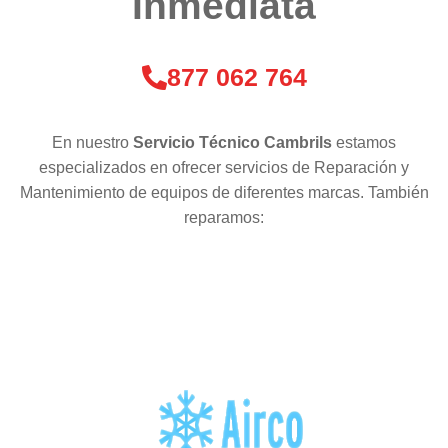
Inmediata
877 062 764
En nuestro
Servicio Técnico Cambrils
estamos
especializados en ofrecer servicios de Reparación y
Mantenimiento de equipos de diferentes marcas. También
reparamos: