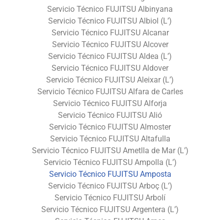
Servicio Técnico FUJITSU Albinyana
Servicio Técnico FUJITSU Albiol (L’)
Servicio Técnico FUJITSU Alcanar
Servicio Técnico FUJITSU Alcover
Servicio Técnico FUJITSU Aldea (L’)
Servicio Técnico FUJITSU Aldover
Servicio Técnico FUJITSU Aleixar (L’)
Servicio Técnico FUJITSU Alfara de Carles
Servicio Técnico FUJITSU Alforja
Servicio Técnico FUJITSU Alió
Servicio Técnico FUJITSU Almoster
Servicio Técnico FUJITSU Altafulla
Servicio Técnico FUJITSU Ametlla de Mar (L’)
Servicio Técnico FUJITSU Ampolla (L’)
Servicio Técnico FUJITSU Amposta
Servicio Técnico FUJITSU Arboç (L’)
Servicio Técnico FUJITSU Arbolí
Servicio Técnico FUJITSU Argentera (L’)