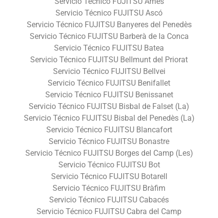
Servicio Técnico FUJITSU Arnes
Servicio Técnico FUJITSU Ascó
Servicio Técnico FUJITSU Banyeres del Penedès
Servicio Técnico FUJITSU Barberà de la Conca
Servicio Técnico FUJITSU Batea
Servicio Técnico FUJITSU Bellmunt del Priorat
Servicio Técnico FUJITSU Bellvei
Servicio Técnico FUJITSU Benifallet
Servicio Técnico FUJITSU Benissanet
Servicio Técnico FUJITSU Bisbal de Falset (La)
Servicio Técnico FUJITSU Bisbal del Penedès (La)
Servicio Técnico FUJITSU Blancafort
Servicio Técnico FUJITSU Bonastre
Servicio Técnico FUJITSU Borges del Camp (Les)
Servicio Técnico FUJITSU Bot
Servicio Técnico FUJITSU Botarell
Servicio Técnico FUJITSU Bràfim
Servicio Técnico FUJITSU Cabacés
Servicio Técnico FUJITSU Cabra del Camp