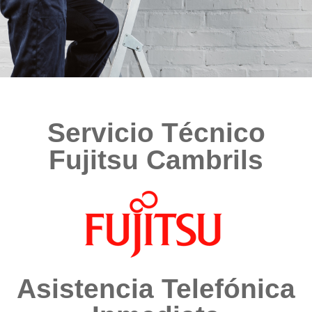
Servicio Técnico
Fujitsu Cambrils
Asistencia Telefónica