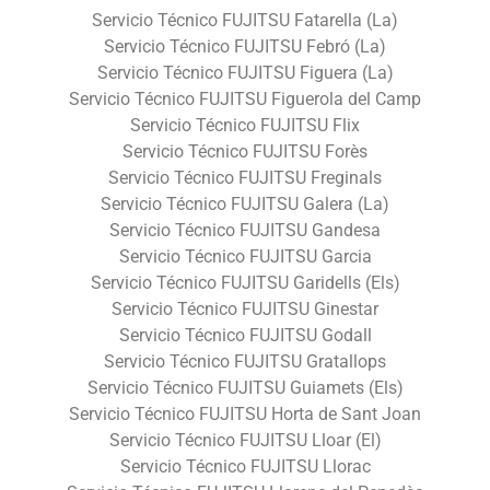
Servicio Técnico FUJITSU Fatarella (La)
Servicio Técnico FUJITSU Febró (La)
Servicio Técnico FUJITSU Figuera (La)
Servicio Técnico FUJITSU Figuerola del Camp
Servicio Técnico FUJITSU Flix
Servicio Técnico FUJITSU Forès
Servicio Técnico FUJITSU Freginals
Servicio Técnico FUJITSU Galera (La)
Servicio Técnico FUJITSU Gandesa
Servicio Técnico FUJITSU Garcia
Servicio Técnico FUJITSU Garidells (Els)
Servicio Técnico FUJITSU Ginestar
Servicio Técnico FUJITSU Godall
Servicio Técnico FUJITSU Gratallops
Servicio Técnico FUJITSU Guiamets (Els)
Servicio Técnico FUJITSU Horta de Sant Joan
Servicio Técnico FUJITSU Lloar (El)
Servicio Técnico FUJITSU Llorac