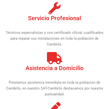
Servicio Profesional
Técnicos especialistas y con certificado oficial, cualificados
para reparar sus instalaciones en toda la población de
Cambrils.
Asistencia a Domicilio
Prestamos asistencia inmediata en toda la población de
Cambrils, en nuestro SAT-Cambrils destacamos por nuestra
puntualidad.