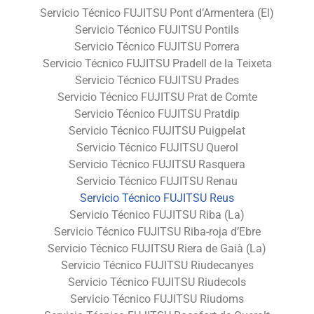
Servicio Técnico FUJITSU Pont d’Armentera (El)
Servicio Técnico FUJITSU Pontils
Servicio Técnico FUJITSU Porrera
Servicio Técnico FUJITSU Pradell de la Teixeta
Servicio Técnico FUJITSU Prades
Servicio Técnico FUJITSU Prat de Comte
Servicio Técnico FUJITSU Pratdip
Servicio Técnico FUJITSU Puigpelat
Servicio Técnico FUJITSU Querol
Servicio Técnico FUJITSU Rasquera
Servicio Técnico FUJITSU Renau
Servicio Técnico FUJITSU Reus
Servicio Técnico FUJITSU Riba (La)
Servicio Técnico FUJITSU Riba-roja d’Ebre
Servicio Técnico FUJITSU Riera de Gaià (La)
Servicio Técnico FUJITSU Riudecanyes
Servicio Técnico FUJITSU Riudecols
Servicio Técnico FUJITSU Riudoms