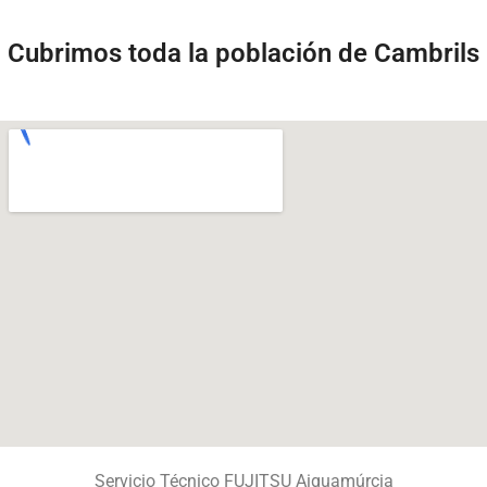
Cubrimos toda la población de Cambrils
Servicio Técnico FUJITSU Aiguamúrcia