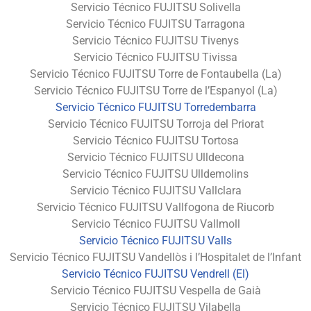
Servicio Técnico FUJITSU Solivella
Servicio Técnico FUJITSU Tarragona
Servicio Técnico FUJITSU Tivenys
Servicio Técnico FUJITSU Tivissa
Servicio Técnico FUJITSU Torre de Fontaubella (La)
Servicio Técnico FUJITSU Torre de l’Espanyol (La)
Servicio Técnico FUJITSU Torredembarra
Servicio Técnico FUJITSU Torroja del Priorat
Servicio Técnico FUJITSU Tortosa
Servicio Técnico FUJITSU Ulldecona
Servicio Técnico FUJITSU Ulldemolins
Servicio Técnico FUJITSU Vallclara
Servicio Técnico FUJITSU Vallfogona de Riucorb
Servicio Técnico FUJITSU Vallmoll
Servicio Técnico FUJITSU Valls
Servicio Técnico FUJITSU Vandellòs i l’Hospitalet de l’Infant
Servicio Técnico FUJITSU Vendrell (El)
Servicio Técnico FUJITSU Vespella de Gaià
Servicio Técnico FUJITSU Vilabella