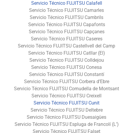
Servicio Técnico FUJITSU Calafell
Servicio Técnico FUJITSU Camarles
Servicio Técnico FUJITSU Cambrils
Servicio Técnico FUJITSU Capafonts
Servicio Técnico FUJITSU Capçanes
Servicio Técnico FUJITSU Caseres
Servicio Técnico FUJITSU Castellvell del Camp
Servicio Técnico FUJITSU Catllar (El)
Servicio Técnico FUJITSU Colldejou
Servicio Técnico FUJITSU Conesa
Servicio Técnico FUJITSU Constantí
Servicio Técnico FUJITSU Corbera d’Ebre
Servicio Técnico FUJITSU Cornudella de Montsant
Servicio Técnico FUJITSU Creixell
Servicio Técnico FUJITSU Cunit
Servicio Técnico FUJITSU Deltebre
Servicio Técnico FUJITSU Duesaigües
Servicio Técnico FUJITSU Espluga de Francolí (L’)
Servicio Técnico FUJITSU Falset